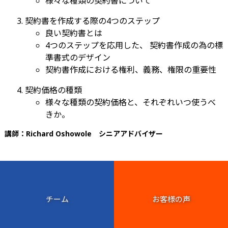
様々な種類の契約書について
契約書を作成する際の4つのステップ
良い契約書とは
4つのステップを応用した、 契約書作成の為の標
準書式のデザイン
契約書作成における権利、義務、権限の重要性
契約価格の種類
様々な種類の契約価格と、それぞれいつ使うべ
きか。
講師：Richard Oshowole シニアアドバイザー
チーム
お客様の声