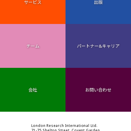
サービス
出版
チーム
パートナー&キャリア
会社
お問い合わせ
London Research International Ltd.
71-75 Shelton Street, Covent Garden