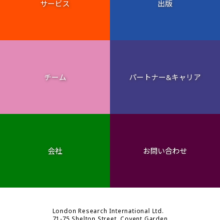
サービス
出版
チーム
パートナー&キャリア
会社
お問い合わせ
London Research International Ltd.
71-75 Shelton Street, Covent Garden