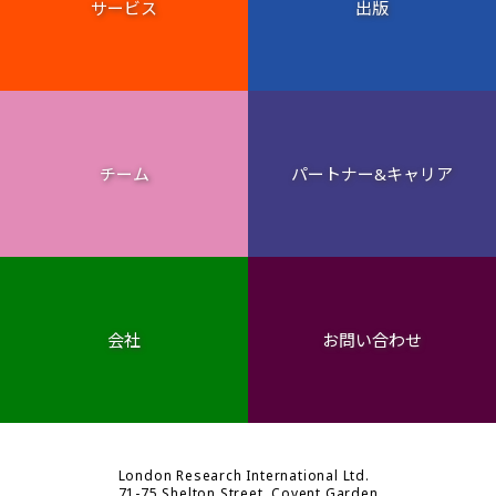
サービス
出版
チーム
パートナー&キャリア
会社
お問い合わせ
London Research International Ltd.
71-75 Shelton Street, Covent Garden